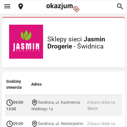
Sklepy sieci
Jasmin
Drogerie
- Świdnica
Godziny
Adres
otwarcia
09:00-
Świdnica, ul. Kazimierza
Zobacz sklep na
mapie
13:00
Wielkiego 1a
09:00-
Świdnica, ul. Westerplatte
Zobacz sklep na