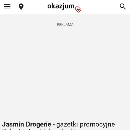
REKLAMA
Jasmin Drogerie
- gazetki promocyjne