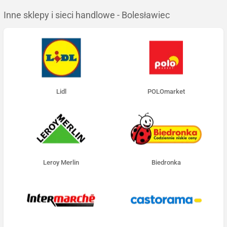
Inne sklepy i sieci handlowe - Bolesławiec
Lidl
POLOmarket
Leroy Merlin
Biedronka