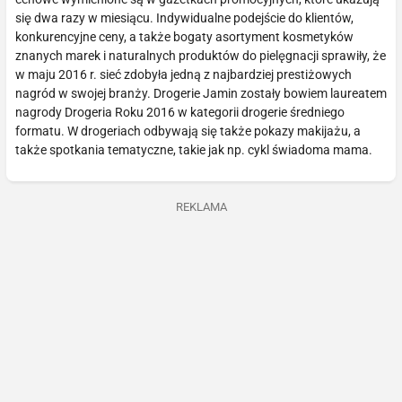
się dwa razy w miesiącu. Indywidualne podejście do klientów,
konkurencyjne ceny, a także bogaty asortyment kosmetyków
znanych marek i naturalnych produktów do pielęgnacji sprawiły, że
w maju 2016 r. sieć zdobyła jedną z najbardziej prestiżowych
nagród w swojej branży. Drogerie Jamin zostały bowiem laureatem
nagrody Drogeria Roku 2016 w kategorii drogerie średniego
formatu. W drogeriach odbywają się także pokazy makijażu, a
także spotkania tematyczne, takie jak np. cykl świadoma mama.
REKLAMA