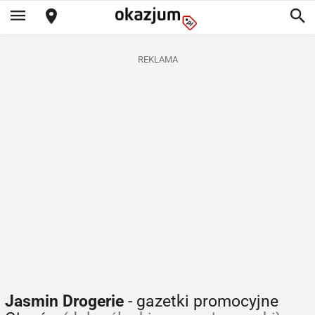
REKLAMA
Jasmin Drogerie
- gazetki promocyjne