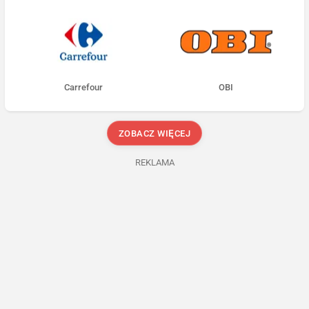
Carrefour
OBI
ZOBACZ WIĘCEJ
REKLAMA