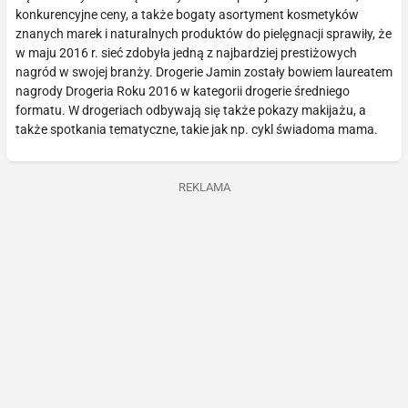
konkurencyjne ceny, a także bogaty asortyment kosmetyków
znanych marek i naturalnych produktów do pielęgnacji sprawiły, że
w maju 2016 r. sieć zdobyła jedną z najbardziej prestiżowych
nagród w swojej branży. Drogerie Jamin zostały bowiem laureatem
nagrody Drogeria Roku 2016 w kategorii drogerie średniego
formatu. W drogeriach odbywają się także pokazy makijażu, a
także spotkania tematyczne, takie jak np. cykl świadoma mama.
REKLAMA