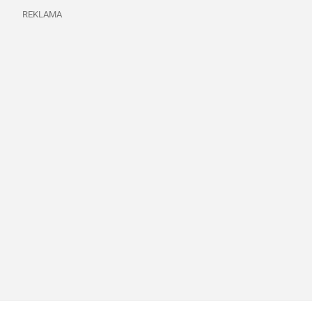
REKLAMA