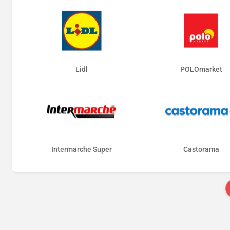
Lidl
POLOmarket
Intermarche Super
Castorama