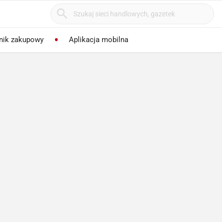
nik zakupowy
Aplikacja mobilna