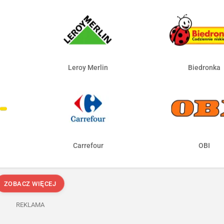
Leroy Merlin
Biedronka
Carrefour
OBI
ZOBACZ WIĘCEJ
REKLAMA