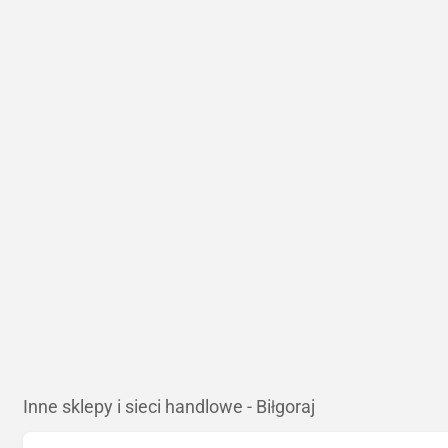
Inne sklepy i sieci handlowe - Biłgoraj