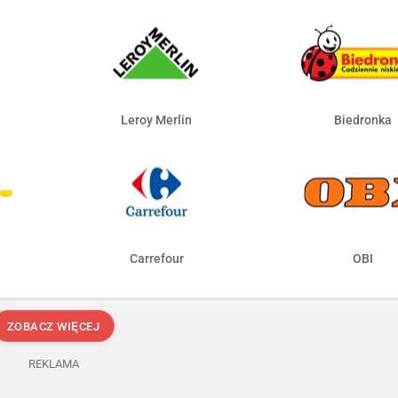
Leroy Merlin
Biedronka
Carrefour
OBI
ZOBACZ WIĘCEJ
REKLAMA