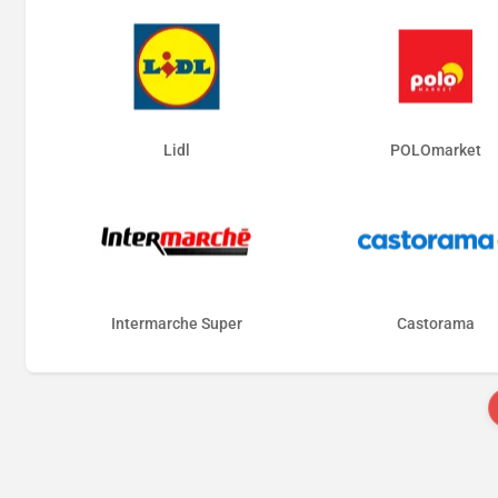
Lidl
POLOmarket
Intermarche Super
Castorama