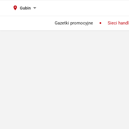
Gubin
Gazetki promocyjne
Sieci hand