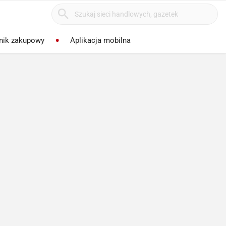
nik zakupowy
Aplikacja mobilna