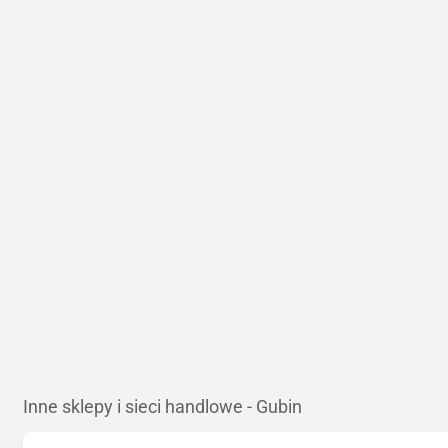
Inne sklepy i sieci handlowe - Gubin