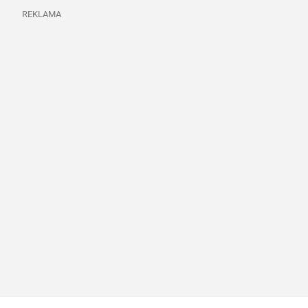
REKLAMA