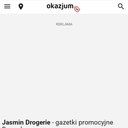
REKLAMA
Jasmin Drogerie
- gazetki promocyjne