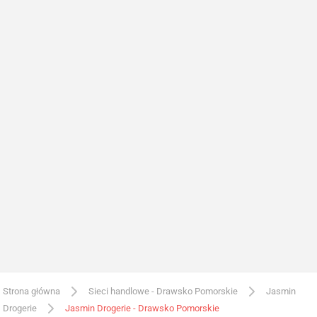
Strona główna
Sieci handlowe - Drawsko Pomorskie
Jasmin
Drogerie
Jasmin Drogerie - Drawsko Pomorskie