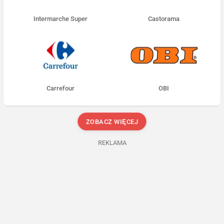
Intermarche Super
Castorama
Carrefour
OBI
ZOBACZ WIĘCEJ
REKLAMA