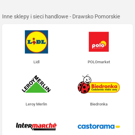
Inne sklepy i sieci handlowe - Drawsko Pomorskie
Lidl
POLOmarket
Leroy Merlin
Biedronka