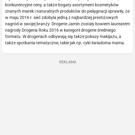
konkurencyjne ceny, a także bogaty asortyment kosmetyków
znanych marek i naturalnych produktów do pielęgnacji sprawiły, że
w maju 2016 r. sieć zdobyła jedną z najbardziej prestiżowych
nagród w swojej branży. Drogerie Jamin zostały bowiem laureatem
nagrody Drogeria Roku 2016 w kategorii drogerie średniego
formatu. W drogeriach odbywają się także pokazy makijażu, a
także spotkania tematyczne, takie jak np. cykl świadoma mama.
REKLAMA