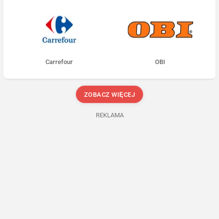
Carrefour
OBI
ZOBACZ WIĘCEJ
REKLAMA