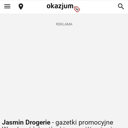
REKLAMA
Jasmin Drogerie
- gazetki promocyjne