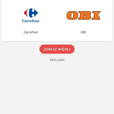
Carrefour
OBI
ZOBACZ WIĘCEJ
REKLAMA