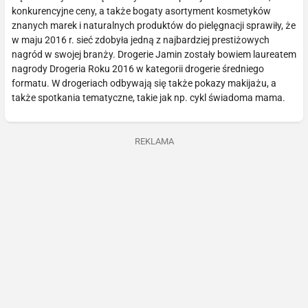
konkurencyjne ceny, a także bogaty asortyment kosmetyków
znanych marek i naturalnych produktów do pielęgnacji sprawiły, że
w maju 2016 r. sieć zdobyła jedną z najbardziej prestiżowych
nagród w swojej branży. Drogerie Jamin zostały bowiem laureatem
nagrody Drogeria Roku 2016 w kategorii drogerie średniego
formatu. W drogeriach odbywają się także pokazy makijażu, a
także spotkania tematyczne, takie jak np. cykl świadoma mama.
REKLAMA