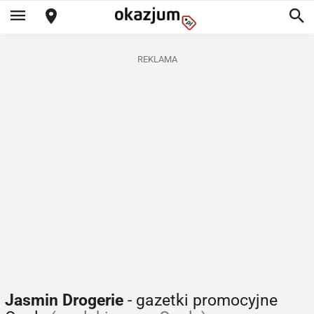
REKLAMA
Jasmin Drogerie
- gazetki promocyjne