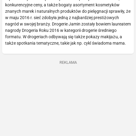
konkurencyjne ceny, a także bogaty asortyment kosmetyków
znanych marek i naturalnych produktów do pielęgnacji sprawiły, że
w maju 2016 r. sieć zdobyła jedną z najbardziej prestiżowych
nagród w swojej branży. Drogerie Jamin zostały bowiem laureatem
nagrody Drogeria Roku 2016 w kategorii drogerie średniego
formatu. W drogeriach odbywają się także pokazy makijażu, a
także spotkania tematyczne, takie jak np. cykl świadoma mama.
REKLAMA