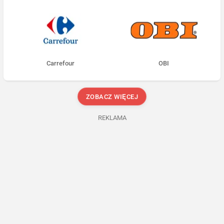
Carrefour
OBI
ZOBACZ WIĘCEJ
REKLAMA