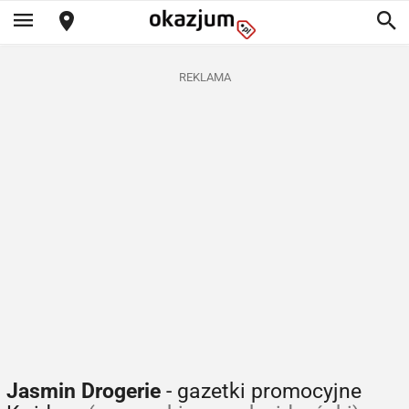
REKLAMA
Jasmin Drogerie
- gazetki promocyjne