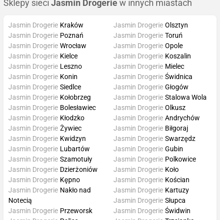
Sklepy sieci
Jasmin Drogerie
w innych miastach
Jasmin Drogerie
Kraków
Jasmin Drogerie
Olsztyn
Jasmin Drogerie
Poznań
Jasmin Drogerie
Toruń
Jasmin Drogerie
Wrocław
Jasmin Drogerie
Opole
Jasmin Drogerie
Kielce
Jasmin Drogerie
Koszalin
Jasmin Drogerie
Leszno
Jasmin Drogerie
Mielec
Jasmin Drogerie
Konin
Jasmin Drogerie
Świdnica
Jasmin Drogerie
Siedlce
Jasmin Drogerie
Głogów
Jasmin Drogerie
Kołobrzeg
Jasmin Drogerie
Stalowa Wola
Jasmin Drogerie
Bolesławiec
Jasmin Drogerie
Olkusz
Jasmin Drogerie
Kłodzko
Jasmin Drogerie
Andrychów
Jasmin Drogerie
Żywiec
Jasmin Drogerie
Biłgoraj
Jasmin Drogerie
Kwidzyn
Jasmin Drogerie
Swarzędz
Jasmin Drogerie
Lubartów
Jasmin Drogerie
Gubin
Jasmin Drogerie
Szamotuły
Jasmin Drogerie
Polkowice
Jasmin Drogerie
Dzierżoniów
Jasmin Drogerie
Koło
Jasmin Drogerie
Kępno
Jasmin Drogerie
Kościan
Jasmin Drogerie
Nakło nad
Jasmin Drogerie
Kartuzy
Notecią
Jasmin Drogerie
Słupca
Jasmin Drogerie
Przeworsk
Jasmin Drogerie
Świdwin