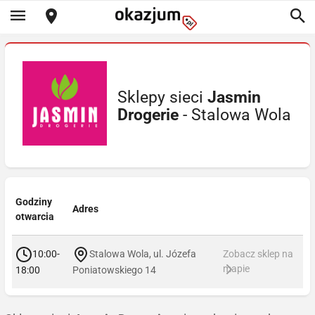
Sklepy sieci
Jasmin
Drogerie
- Stalowa Wola
Godziny
Adres
otwarcia
10:00-
Stalowa Wola, ul. Józefa
Zobacz sklep na
mapie
18:00
Poniatowskiego 14