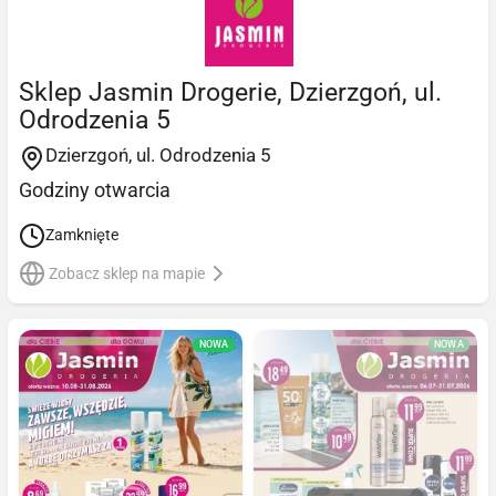
Sklep Jasmin Drogerie, Dzierzgoń, ul.
Odrodzenia 5
Dzierzgoń, ul. Odrodzenia 5
Godziny otwarcia
Zamknięte
Zobacz sklep na mapie
NOWA
NOWA