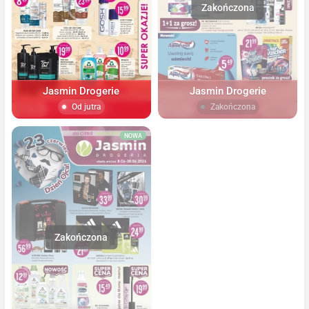
Jasmin Drogerie
Jasmin Drogerie
Od jutra
Zakończona
NOWA