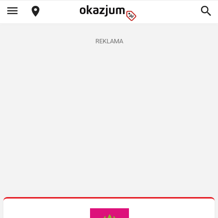
REKLAMA