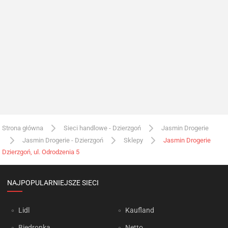
Strona główna
Sieci handlowe - Dzierzgoń
Jasmin Drogerie
Jasmin Drogerie - Dzierzgoń
Sklepy
Jasmin Drogerie
Dzierzgoń, ul. Odrodzenia 5
NAJPOPULARNIEJSZE SIECI
Lidl
Kaufland
Biedronka
Netto