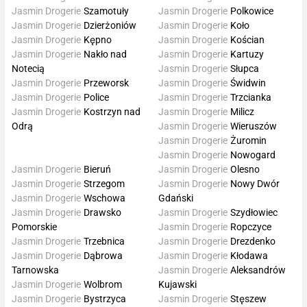
Jasmin Drogerie
Szamotuły
Jasmin Drogerie
Polkowice
Jasmin Drogerie
Dzierżoniów
Jasmin Drogerie
Koło
Jasmin Drogerie
Kępno
Jasmin Drogerie
Kościan
Jasmin Drogerie
Nakło nad
Jasmin Drogerie
Kartuzy
Notecią
Jasmin Drogerie
Słupca
Jasmin Drogerie
Przeworsk
Jasmin Drogerie
Świdwin
Jasmin Drogerie
Police
Jasmin Drogerie
Trzcianka
Jasmin Drogerie
Kostrzyn nad
Jasmin Drogerie
Milicz
Odrą
Jasmin Drogerie
Wieruszów
Jasmin Drogerie
Żuromin
Jasmin Drogerie
Nowogard
Jasmin Drogerie
Bieruń
Jasmin Drogerie
Olesno
Jasmin Drogerie
Strzegom
Jasmin Drogerie
Nowy Dwór
Jasmin Drogerie
Wschowa
Gdański
Jasmin Drogerie
Drawsko
Jasmin Drogerie
Szydłowiec
Pomorskie
Jasmin Drogerie
Ropczyce
Jasmin Drogerie
Trzebnica
Jasmin Drogerie
Drezdenko
Jasmin Drogerie
Dąbrowa
Jasmin Drogerie
Kłodawa
Tarnowska
Jasmin Drogerie
Aleksandrów
Jasmin Drogerie
Wolbrom
Kujawski
Jasmin Drogerie
Bystrzyca
Jasmin Drogerie
Stęszew