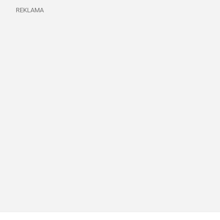
REKLAMA