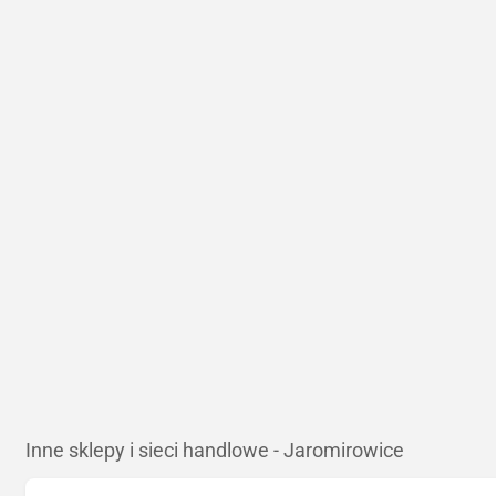
Inne sklepy i sieci handlowe - Jaromirowice